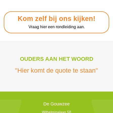
Kom zelf bij ons kijken!
Vraag hier een rondleiding aan.
OUDERS AAN HET WOORD
"Hier komt de quote te staan"
De Gouwzee
Wilhelminalaan 58