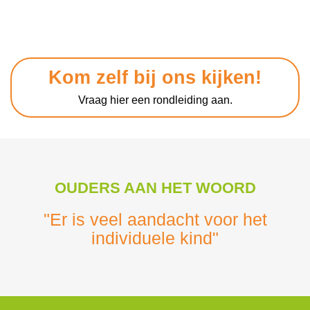
Kom zelf bij ons kijken!
Vraag hier een rondleiding aan.
OUDERS AAN HET WOORD
"Er is veel aandacht voor het
individuele kind"