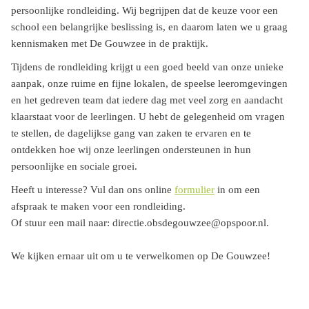
persoonlijke rondleiding. Wij begrijpen dat de keuze voor een
school een belangrijke beslissing is, en daarom laten we u graag
kennismaken met De Gouwzee in de praktijk.
Tijdens de rondleiding krijgt u een goed beeld van onze unieke
aanpak, onze ruime en fijne lokalen, de speelse leeromgevingen
en het gedreven team dat iedere dag met veel zorg en aandacht
klaarstaat voor de leerlingen. U hebt de gelegenheid om vragen
te stellen, de dagelijkse gang van zaken te ervaren en te
ontdekken hoe wij onze leerlingen ondersteunen in hun
persoonlijke en sociale groei.
Heeft u interesse? Vul dan ons online
formulier
in om een
afspraak te maken voor een rondleiding.
Of stuur een mail naar: directie.obsdegouwzee@opspoor.nl.
We kijken ernaar uit om u te verwelkomen op De Gouwzee!