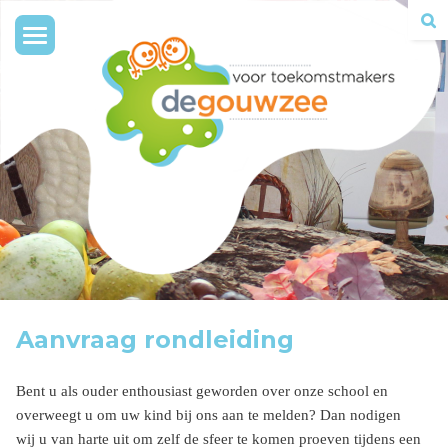
Toggle
navigation
Aanvraag rondleiding
Bent u als ouder enthousiast geworden over onze school en
overweegt u om uw kind bij ons aan te melden? Dan nodigen
wij u van harte uit om zelf de sfeer te komen proeven tijdens een