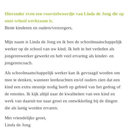
Hieronder even een voorstelwoordje van Linda de Jong die op
onze school werkzaam is.
Beste kinderen en ouders/verzorgers,
Mijn naam is Linda de Jong en ik ben de schoolmaatschappelijk
werker op de school van uw kind. Ik heb in het verleden als
jongerenwerker gewerkt en heb veel ervaring als kinder- en
jongerencoach.
Als schoolmaatschappelijk werker kan ik gevraagd worden om
mee te denken, wanneer leerkrachten en/of ouders zien dat een
kind een extra steuntje nodig heeft op gebied van het gedrag of
de emoties. Ik kijk altijd naar de kwaliteiten van een kind en
werk van daaruit toe naar groei en ontwikkeling bij de dingen
die als lastig worden ervaren.
Met vriendelijke groet,
Linda de Jong