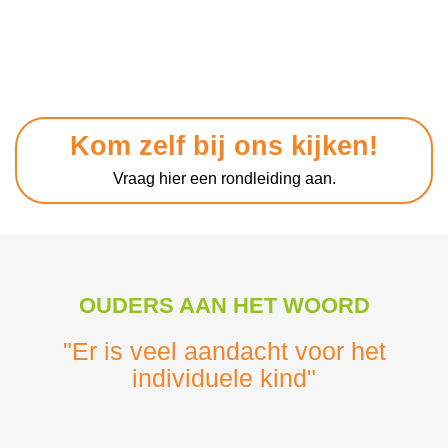
Kom zelf bij ons kijken!
Vraag hier een rondleiding aan.
OUDERS AAN HET WOORD
"Er is veel aandacht voor het
individuele kind"